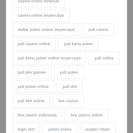
casino online terbesar
casino online terpercaya
daftar poker online terpercaya
judi casino
judi casino online
judi kartu poker
judi kartu poker online terpercaya
judi online
judi pkv games
judi poker
judi poker online
judi slot
judi slot online
live casino
live casino indonesia
live casino online
login slot
poker online
scatter hitam