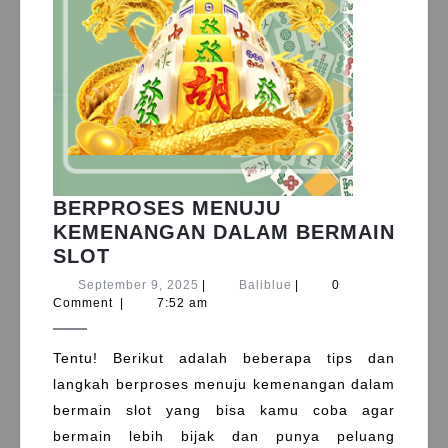
BERPROSES MENUJU
KEMENANGAN DALAM BERMAIN
BERPROSES
SLOT
MENUJU
September
Baliblue
September 9, 2025
|
Baliblue
|
0
KEMENANGAN
9,
Comment
|
7:52 am
2025
DALAM
BERMAIN
Tentu! Berikut adalah beberapa tips dan
SLOT
langkah berproses menuju kemenangan dalam
bermain slot yang bisa kamu coba agar
bermain lebih bijak dan punya peluang