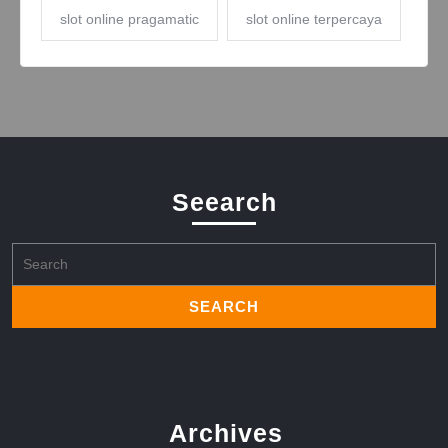
slot online pragamatic
slot online terpercaya
Seearch
Search
for:
Archives