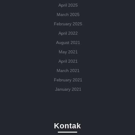
April 2025
March 2025
February 2025
April 2022
August 2021
May 2021
April 2021
March 2021
February 2021
January 2021
Kontak