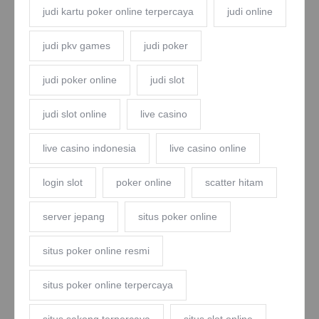
judi kartu poker online terpercaya
judi online
judi pkv games
judi poker
judi poker online
judi slot
judi slot online
live casino
live casino indonesia
live casino online
login slot
poker online
scatter hitam
server jepang
situs poker online
situs poker online resmi
situs poker online terpercaya