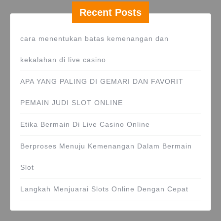
Recent Posts
cara menentukan batas kemenangan dan
kekalahan di live casino
APA YANG PALING DI GEMARI DAN FAVORIT
PEMAIN JUDI SLOT ONLINE
Etika Bermain Di Live Casino Online
Berproses Menuju Kemenangan Dalam Bermain
Slot
Langkah Menjuarai Slots Online Dengan Cepat