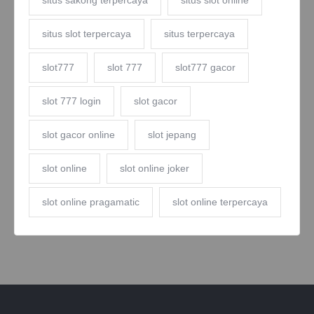
situs sakong terpercaya
situs slot online
situs slot terpercaya
situs terpercaya
slot777
slot 777
slot777 gacor
slot 777 login
slot gacor
slot gacor online
slot jepang
slot online
slot online joker
slot online pragamatic
slot online terpercaya