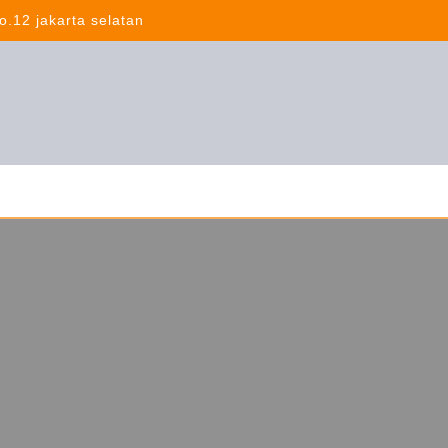
o.12 jakarta selatan