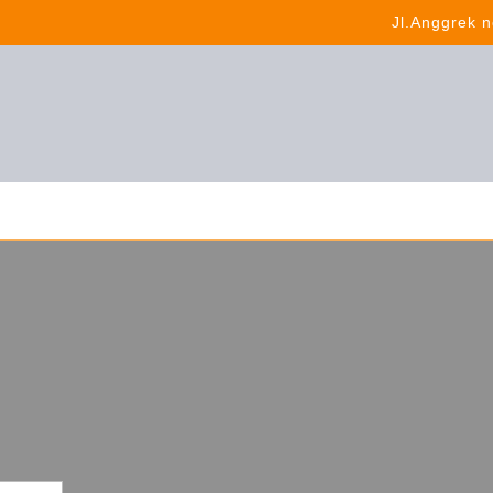
Jl.Anggrek n