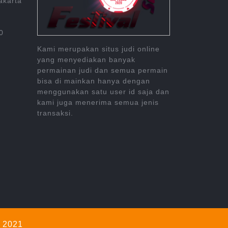
akarta
0
Kami merupakan situs judi online
yang menyediakan banyak
permainan judi dan semua permain
bisa di mainkan hanya dengan
menggunakan satu user id saja dan
kami juga menerima semua jenis
transaksi.
@ 2021