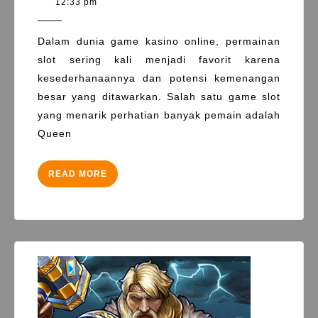
BOUNTY
30,
12:33 pm
2025
Dalam dunia game kasino online, permainan
slot sering kali menjadi favorit karena
kesederhanaannya dan potensi kemenangan
besar yang ditawarkan. Salah satu game slot
yang menarik perhatian banyak pemain adalah
Queen
READ
READ MORE
MORE