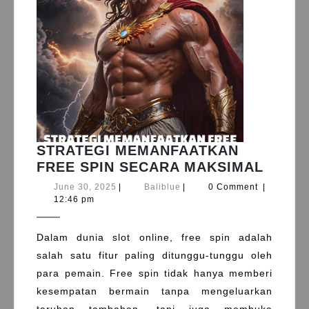
STRATEGI MEMANFAATKAN
STRAT
FREE SPIN SECARA MAKSIMAL
MEMA
June
Baliblue
June 30, 2025
|
Baliblue
|
0 Comment
|
FREE
30,
12:46 pm
2025
SPIN
SECA
Dalam dunia slot online, free spin adalah
MAKS
salah satu fitur paling ditunggu-tunggu oleh
para pemain. Free spin tidak hanya memberi
kesempatan bermain tanpa mengeluarkan