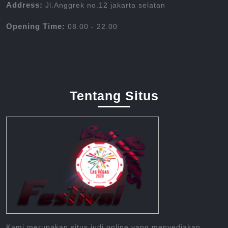
Address:
Jl.Anggrek no.12 jakarta selatan
Opening Time:
08.00 - 22.00
Tentang Situs
Kami merupakan situs judi online yang menyediakan