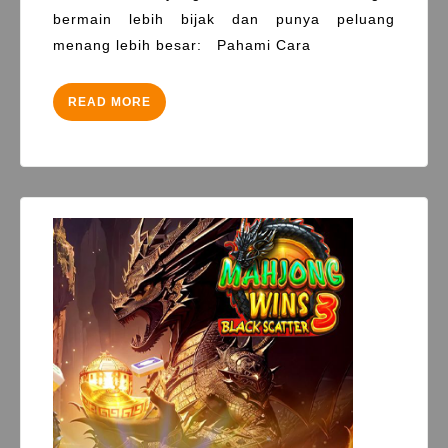
bermain lebih bijak dan punya peluang
menang lebih besar: Pahami Cara
READ
READ MORE
MORE