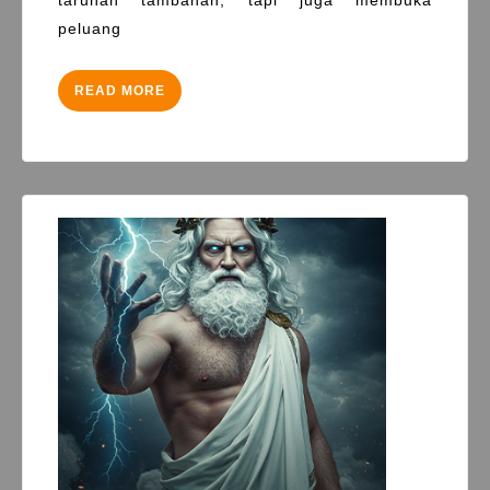
taruhan tambahan, tapi juga membuka
peluang
READ
READ MORE
MORE