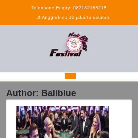
Skip
Telephone Enqiry:
082182188218
to
content
Jl.Anggrek no.12 jakarta selatan
Open
Button
Author:
Baliblue