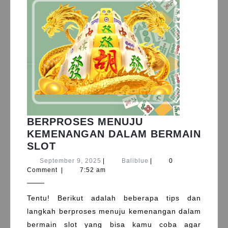
BERPROSES MENUJU
KEMENANGAN DALAM BERMAIN
BERPROSES
SLOT
MENUJU
September
Baliblue
September 9, 2025
|
Baliblue
|
0
KEMENANGAN
9,
Comment
|
7:52 am
2025
DALAM
BERMAIN
Tentu! Berikut adalah beberapa tips dan
SLOT
langkah berproses menuju kemenangan dalam
bermain slot yang bisa kamu coba agar