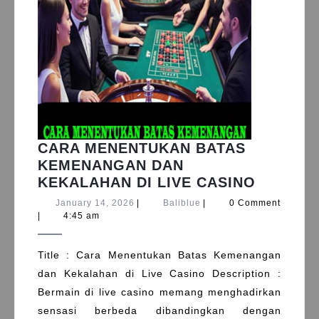
CARA MENENTUKAN BATAS
KEMENANGAN DAN
CARA
KEKALAHAN DI LIVE CASINO
MENENT
January
Baliblue
January 14, 2026
|
Baliblue
|
0 Comment
BATAS
14,
|
4:45 am
2026
KEMEN
DAN
Title : Cara Menentukan Batas Kemenangan
KEKALA
dan Kekalahan di Live Casino Description :
DI
Bermain di live casino memang menghadirkan
LIVE
sensasi berbeda dibandingkan dengan
CASINO