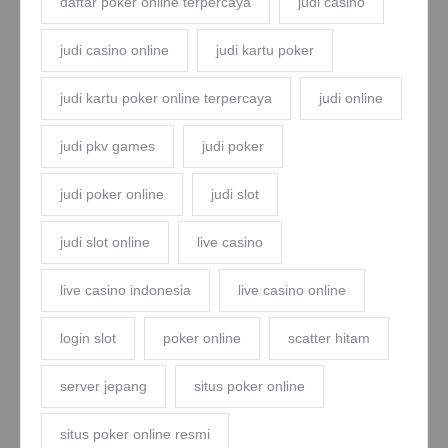
daftar poker online terpercaya
judi casino
judi casino online
judi kartu poker
judi kartu poker online terpercaya
judi online
judi pkv games
judi poker
judi poker online
judi slot
judi slot online
live casino
live casino indonesia
live casino online
login slot
poker online
scatter hitam
server jepang
situs poker online
situs poker online resmi