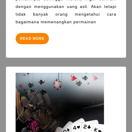
dengan menggunakan uang asli. Akan tetapi
tidak banyak orang mengetahui cara
bagaimana memenangkan permainan
READ
READ MORE
MORE