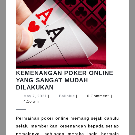
KEMENANGAN POKER ONLINE
YANG SANGAT MUDAH
KEMENANGAN
DILAKUKAN
POKER
May
Baliblue
May 7, 2021
|
Baliblue
|
0 Comment
|
ONLINE
7,
4:10 am
2021
YANG
SANGAT
Permainan poker online memang sejak dahulu
MUDAH
selalu memberikan kesenangan kepada setiap
DILAKUKAN
pemainnya, sehingga mereka ingin bermain