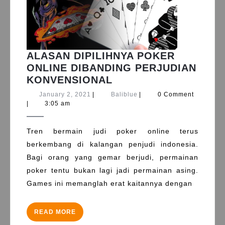
ALASAN DIPILIHNYA POKER
ONLINE DIBANDING PERJUDIAN
ALASAN
KONVENSIONAL
DIPILIHNYA
January
Baliblue
January 2, 2021
|
Baliblue
|
0 Comment
POKER
2,
|
3:05 am
2021
ONLINE
DIBANDING
Tren bermain judi poker online terus
PERJUDIAN
berkembang di kalangan penjudi indonesia.
KONVENSIONAL
Bagi orang yang gemar berjudi, permainan
poker tentu bukan lagi jadi permainan asing.
Games ini memanglah erat kaitannya dengan
READ
READ MORE
MORE