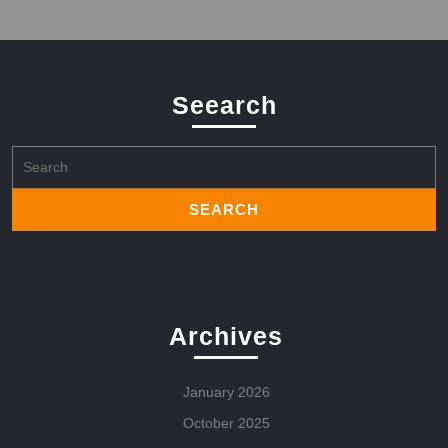
Seearch
Search
for:
Archives
January 2026
October 2025