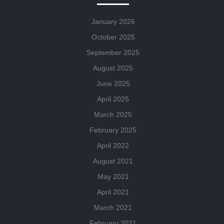
January 2026
October 2025
September 2025
August 2025
June 2025
April 2025
March 2025
February 2025
April 2022
August 2021
May 2021
April 2021
March 2021
February 2021