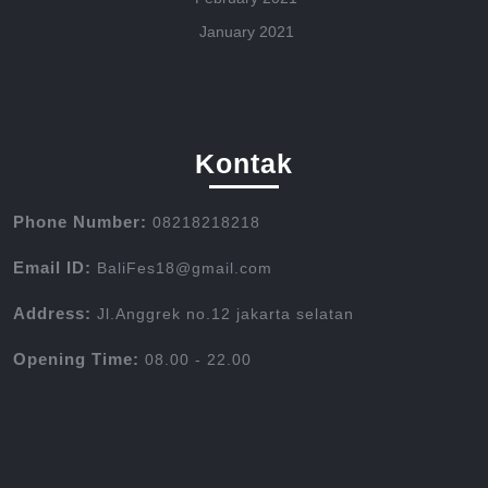
January 2021
Kontak
Phone Number:
08218218218
Email ID:
BaliFes18@gmail.com
Address:
Jl.Anggrek no.12 jakarta selatan
Opening Time:
08.00 - 22.00