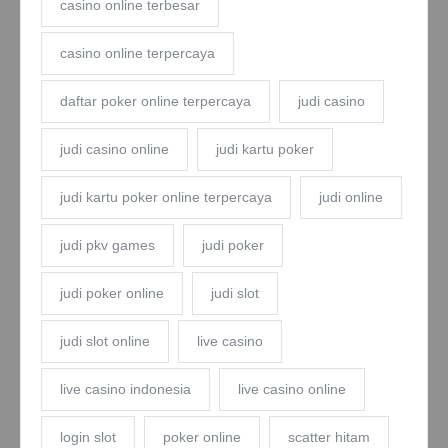
casino online terbesar
casino online terpercaya
daftar poker online terpercaya
judi casino
judi casino online
judi kartu poker
judi kartu poker online terpercaya
judi online
judi pkv games
judi poker
judi poker online
judi slot
judi slot online
live casino
live casino indonesia
live casino online
login slot
poker online
scatter hitam