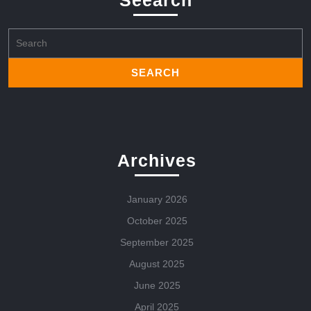
Seearch
Search
for:
Archives
January 2026
October 2025
September 2025
August 2025
June 2025
April 2025