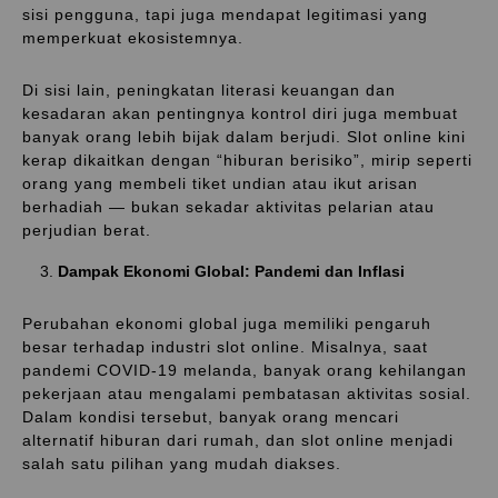
sisi pengguna, tapi juga mendapat legitimasi yang
memperkuat ekosistemnya.
Di sisi lain, peningkatan literasi keuangan dan
kesadaran akan pentingnya kontrol diri juga membuat
banyak orang lebih bijak dalam berjudi. Slot online kini
kerap dikaitkan dengan “hiburan berisiko”, mirip seperti
orang yang membeli tiket undian atau ikut arisan
berhadiah — bukan sekadar aktivitas pelarian atau
perjudian berat.
Dampak Ekonomi Global: Pandemi dan Inflasi
Perubahan ekonomi global juga memiliki pengaruh
besar terhadap industri slot online. Misalnya, saat
pandemi COVID-19 melanda, banyak orang kehilangan
pekerjaan atau mengalami pembatasan aktivitas sosial.
Dalam kondisi tersebut, banyak orang mencari
alternatif hiburan dari rumah, dan slot online menjadi
salah satu pilihan yang mudah diakses.