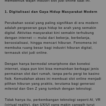
membentuk wajah industri slot judi online saat ini.
1. Digitalisasi dan Gaya Hidup Masyarakat Modern
Perubahan sosial yang paling signifikan di era modern
adalah pergeseran gaya hidup ke arah yang semakin
digital. Aktivitas masyarakat kini semakin terhubung
dengan internet — mulai dari bekerja, berbelanja,
bersosialisasi, hingga mencari hiburan. Fenomena ini
membuka ruang besar bagi industri hiburan digital,
termasuk slot judi online.
Dengan hanya bermodal smartphone dan koneksi
internet, siapa pun kini bisa memainkan berbagai jenis
permainan slot dari rumah, tanpa perlu pergi ke kasino
fisik. Kemudahan akses ini membuat slot online menjadi
pilihan hiburan yang praktis, terutama bagi generasi
milenial dan Gen Z yang tumbuh dengan teknologi.
Tidak hanya itu, perkembangan teknologi seperti AI, VR
(virtual reality), dan UX/UI yang makin canggih turut