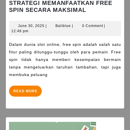
STRATEGI MEMANFAATKAN FREE
STRATEGI
SPIN SECARA MAKSIMAL
MEMANFAATK
FREE
June
Baliblue
June 30, 2025
|
Baliblue
|
0 Comment
|
SPIN
30,
12:46 pm
2025
SECARA
MAKSIMAL
Dalam dunia slot online, free spin adalah salah satu
fitur paling ditunggu-tunggu oleh para pemain. Free
spin tidak hanya memberi kesempatan bermain
tanpa mengeluarkan taruhan tambahan, tapi juga
membuka peluang
READ
READ MORE
MORE