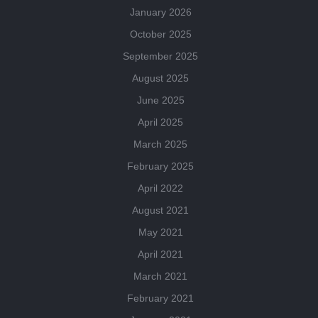
January 2026
October 2025
September 2025
August 2025
June 2025
April 2025
March 2025
February 2025
April 2022
August 2021
May 2021
April 2021
March 2021
February 2021