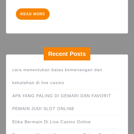
READ
READ MORE
MORE
Recent Posts
cara menentukan batas kemenangan dan
kekalahan di live casino
APA YANG PALING DI GEMARI DAN FAVORIT
PEMAIN JUDI SLOT ONLINE
Etika Bermain Di Live Casino Online