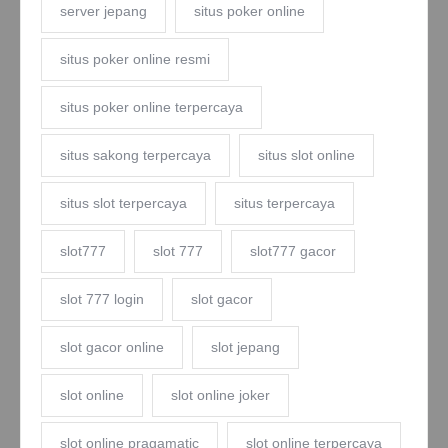
server jepang
situs poker online
situs poker online resmi
situs poker online terpercaya
situs sakong terpercaya
situs slot online
situs slot terpercaya
situs terpercaya
slot777
slot 777
slot777 gacor
slot 777 login
slot gacor
slot gacor online
slot jepang
slot online
slot online joker
slot online pragamatic
slot online terpercaya