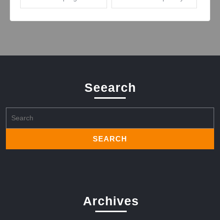
Seearch
Search
for:
Archives