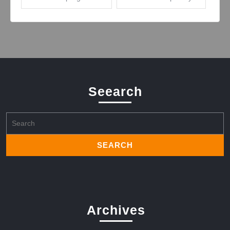
Seearch
Search
for:
Archives