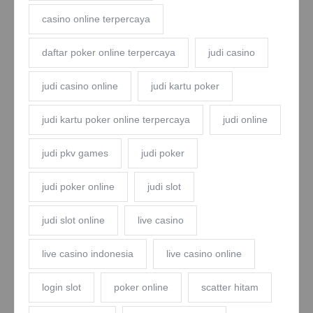
casino online terpercaya
daftar poker online terpercaya
judi casino
judi casino online
judi kartu poker
judi kartu poker online terpercaya
judi online
judi pkv games
judi poker
judi poker online
judi slot
judi slot online
live casino
live casino indonesia
live casino online
login slot
poker online
scatter hitam