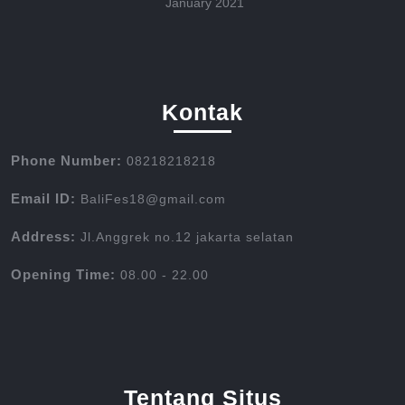
January 2021
Kontak
Phone Number:
08218218218
Email ID:
BaliFes18@gmail.com
Address:
Jl.Anggrek no.12 jakarta selatan
Opening Time:
08.00 - 22.00
Tentang Situs