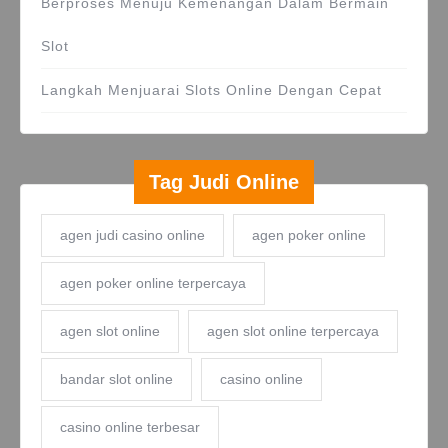
Berproses Menuju Kemenangan Dalam Bermain
Slot
Langkah Menjuarai Slots Online Dengan Cepat
Tag Judi Online
agen judi casino online
agen poker online
agen poker online terpercaya
agen slot online
agen slot online terpercaya
bandar slot online
casino online
casino online terbesar